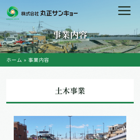
事業内容
ホーム
»
事業内容
土木事業