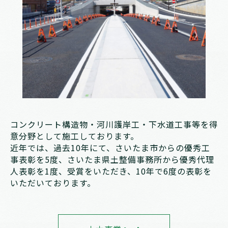
コンクリート構造物・河川護岸工・下水道工事等を得
意分野として施工しております。
近年では、過去10年にて、さいたま市からの優秀工
事表彰を5度、さいたま県土整備事務所から優秀代理
人表彰を1度、受賞をいただき、10年で6度の表彰を
いただいております。