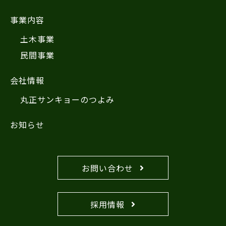
事業内容
土木事業
民間事業
会社情報
丸正サンキョーのつよみ
お知らせ
お問い合わせ
採用情報