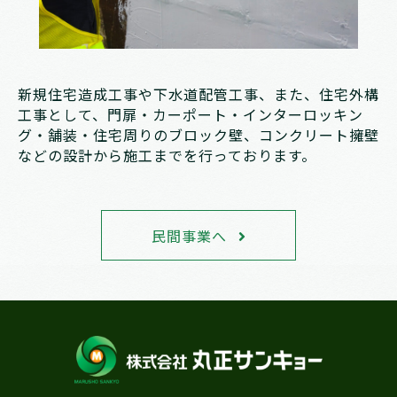
新規住宅造成工事や下水道配管工事、また、住宅外構
工事として、門扉・カーポート・インターロッキン
グ・舗装・住宅周りのブロック壁、コンクリート擁壁
などの設計から施工までを行っております。
民間事業へ