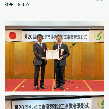
課長 ８１点