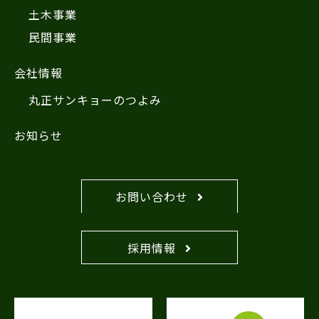
土木事業
民間事業
会社情報
丸正サンキョーのつよみ
お知らせ
お問い合わせ
採用情報